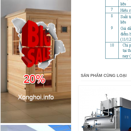
SẢN PHẨM CÙNG LOẠI