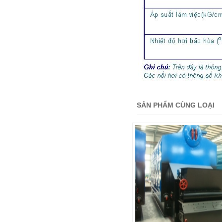
SẢN PHẨM CÙNG LOẠI