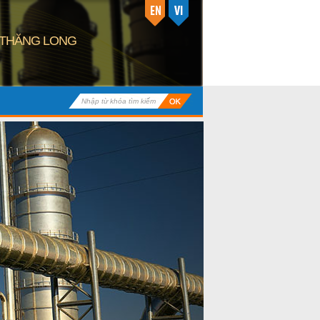
 THĂNG LONG